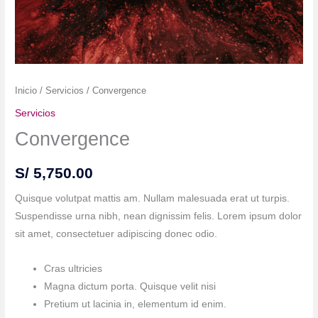
Inicio
/
Servicios
/ Convergence
Servicios
Convergence
S/
5,750.00
Quisque volutpat mattis am. Nullam malesuada erat ut turpis.
Suspendisse urna nibh, nean dignissim felis. Lorem ipsum dolor
sit amet, consectetuer adipiscing donec odio.
Cras ultricies
Magna dictum porta. Quisque velit nisi
Pretium ut lacinia in, elementum id enim.