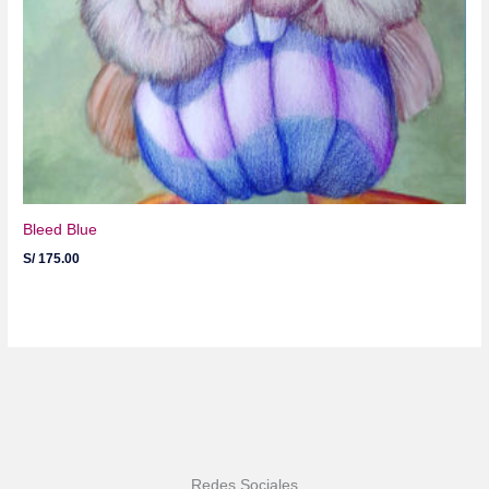
Bleed Blue
S/
175.00
Redes Sociales