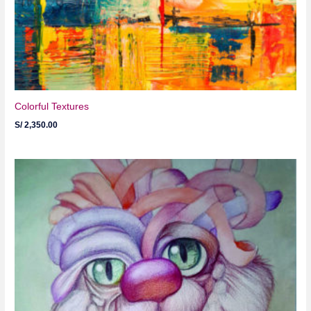
Colorful Textures
S/
2,350.00