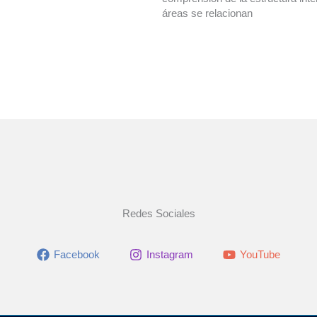
áreas se relacionan
Redes Sociales
Facebook
Instagram
YouTube