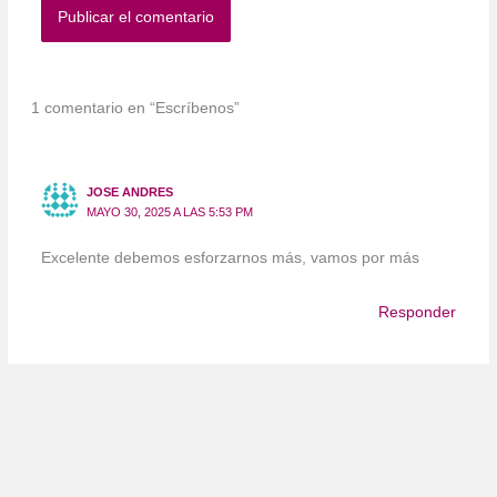
1 comentario en “Escríbenos”
JOSE ANDRES
MAYO 30, 2025 A LAS 5:53 PM
Excelente debemos esforzarnos más, vamos por más
Responder