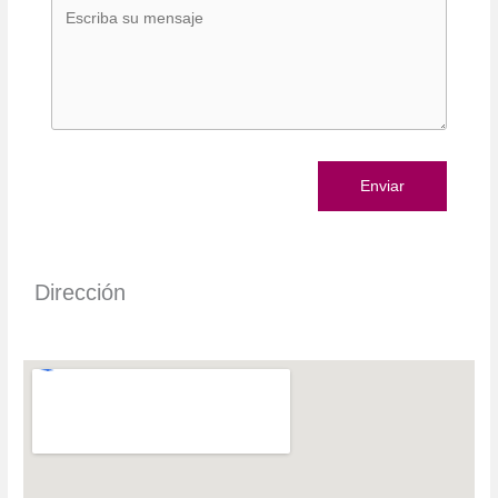
Enviar
Dirección