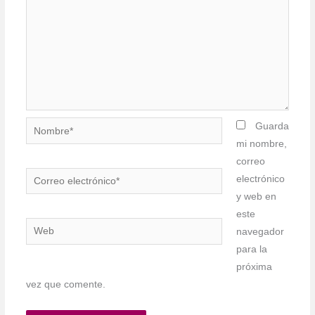
Nombre*
Guarda
mi nombre,
correo
Correo
electrónico
electrónico*
y web en
este
Web
navegador
para la
próxima
vez que comente.