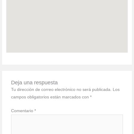
Deja una respuesta
Tu dirección de correo electrónico no será publicada.
Los
campos obligatorios están marcados con
*
Comentario
*